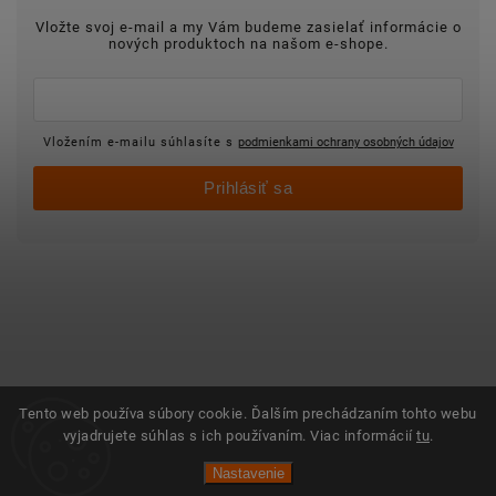
Vložte svoj e-mail a my Vám budeme zasielať informácie o
nových produktoch na našom e-shope.
Vložením e-mailu súhlasíte s
podmienkami ochrany osobných údajov
Prihlásiť sa
Tento web používa súbory cookie. Ďalším prechádzaním tohto webu
vyjadrujete súhlas s ich používaním. Viac informácií
tu
.
Nastavenie