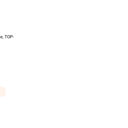
ke, TOP-