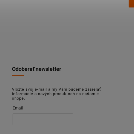
Odoberať newsletter
Vložte svoj e-mail a my Vám budeme zasielať
informácie o nových produktoch na našom e-
shope.
Email