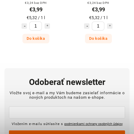
€3,24 bez DPH
€3,24 bez DPH
€3,99
€3,99
€5,32 / 1 l
€5,32 / 1 l
Do košíka
Do košíka
Odoberať newsletter
Vložte svoj e-mail a my Vám budeme zasielať informácie o
nových produktoch na našom e-shope.
Vložením e-mailu súhlasíte s
podmienkami ochrany osobných údajov