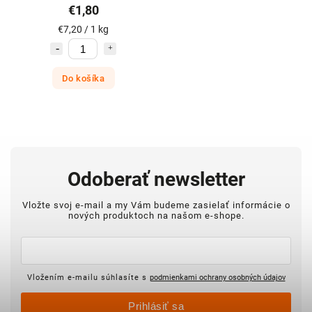
€1,80
€7,20 / 1 kg
Do košíka
Odoberať newsletter
Vložte svoj e-mail a my Vám budeme zasielať informácie o
nových produktoch na našom e-shope.
Vložením e-mailu súhlasíte s
podmienkami ochrany osobných údajov
Prihlásiť sa