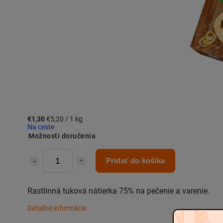
€1,30
€5,20 / 1 kg
Na ceste
Možnosti doručenia
Pridať do košíka
Rastlinná tuková nátierka 75% na pečenie a varenie.
Detailné informácie