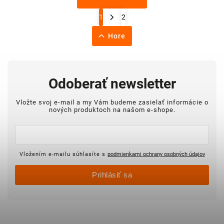
1
2
Hore
Odoberať newsletter
Vložte svoj e-mail a my Vám budeme zasielať informácie o
nových produktoch na našom e-shope.
Vložením e-mailu súhlasíte s
podmienkami ochrany osobných údajov
Prihlásiť sa