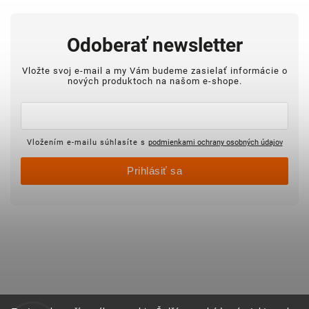
Odoberať newsletter
Vložte svoj e-mail a my Vám budeme zasielať informácie o
nových produktoch na našom e-shope.
Vložením e-mailu súhlasíte s
podmienkami ochrany osobných údajov
Prihlásiť sa