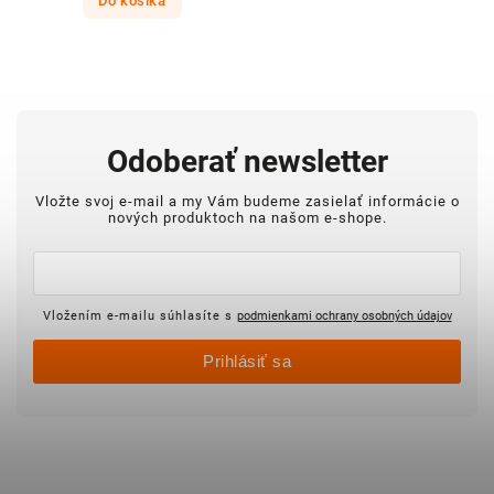
Do košíka
Odoberať newsletter
Vložte svoj e-mail a my Vám budeme zasielať informácie o
nových produktoch na našom e-shope.
Vložením e-mailu súhlasíte s
podmienkami ochrany osobných údajov
Prihlásiť sa