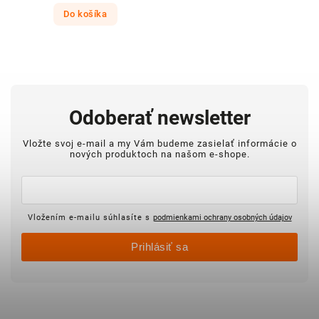
Do košíka
Odoberať newsletter
Vložte svoj e-mail a my Vám budeme zasielať informácie o
nových produktoch na našom e-shope.
Vložením e-mailu súhlasíte s
podmienkami ochrany osobných údajov
Prihlásiť sa