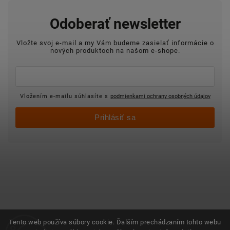
Odoberať newsletter
Vložte svoj e-mail a my Vám budeme zasielať informácie o
nových produktoch na našom e-shope.
Vložením e-mailu súhlasíte s
podmienkami ochrany osobných údajov
Prihlásiť sa
Tento web používa súbory cookie. Ďalším prechádzaním tohto webu