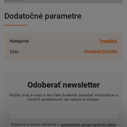
Dodatočné parametre
Kategória
:
Trvanlivé
EAN
:
5949040202096
Odoberať newsletter
Vložte svoj e-mail a my Vám budeme zasielať informácie o
nových produktoch na našom e-shope.
Vložením e-mailu súhlasíte s
podmienkami ochrany osobných údajov