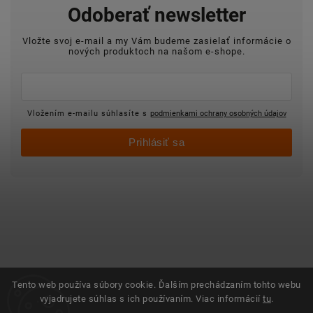
Odoberať newsletter
Vložte svoj e-mail a my Vám budeme zasielať informácie o
nových produktoch na našom e-shope.
Vložením e-mailu súhlasíte s
podmienkami ochrany osobných údajov
Prihlásiť sa
Tento web používa súbory cookie. Ďalším prechádzaním tohto webu
vyjadrujete súhlas s ich používaním. Viac informácií
tu
.