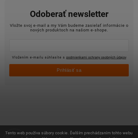
Odoberať newsletter
Vložte svoj e-mail a my Vám budeme zasielať informácie o
nových produktoch na našom e-shope.
Vložením e-mailu súhlasíte s
podmienkami ochrany osobných údajov
Prihlásiť sa
Tento web používa súbory cookie. Ďalším prechádzaním tohto webu