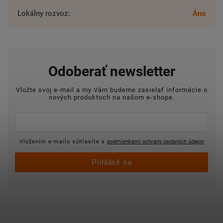
Lokálny rozvoz
:
Áno
Odoberať newsletter
Vložte svoj e-mail a my Vám budeme zasielať informácie o
nových produktoch na našom e-shope.
Vložením e-mailu súhlasíte s
podmienkami ochrany osobných údajov
Prihlásiť sa