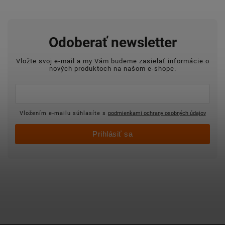
Odoberať newsletter
Vložte svoj e-mail a my Vám budeme zasielať informácie o
nových produktoch na našom e-shope.
Vložením e-mailu súhlasíte s
podmienkami ochrany osobných údajov
Prihlásiť sa