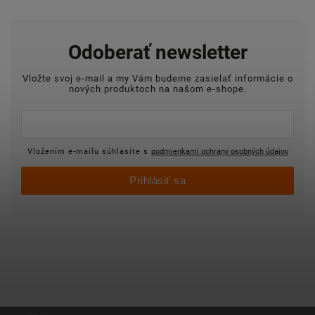
Odoberať newsletter
Vložte svoj e-mail a my Vám budeme zasielať informácie o
nových produktoch na našom e-shope.
Vložením e-mailu súhlasíte s
podmienkami ochrany osobných údajov
Prihlásiť sa