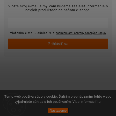
Vložte svoj e-mail a my Vám budeme zasielať informácie o
nových produktoch na našom e-shope.
Vložením e-mailu súhlasíte s
podmienkami ochrany osobných údajov
Prihlásiť sa
Tento web používa súbory cookie. Ďalším prechádzaním tohto webu
vyjadrujete súhlas s ich používaním. Viac informácií
tu
.
Nastavenie