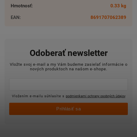
Hmotnosť
:
0.33 kg
EAN
:
8691707062389
Odoberať newsletter
Vložte svoj e-mail a my Vám budeme zasielať informácie o
nových produktoch na našom e-shope.
Vložením e-mailu súhlasíte s
podmienkami ochrany osobných údajov
Prihlásiť sa