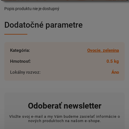
Popis produktu nie je dostupný
Dodatočné parametre
Kategória
:
Ovocie, zelenina
Hmotnosť
:
0.5 kg
Lokálny rozvoz
:
Áno
Odoberať newsletter
Vložte svoj e-mail a my Vám budeme zasielať informácie o
nových produktoch na našom e-shope.