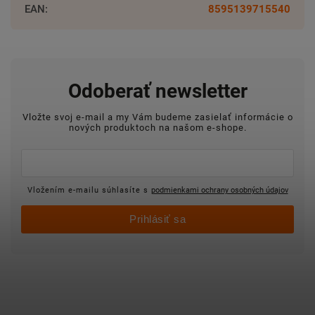
EAN
:
8595139715540
Odoberať newsletter
Vložte svoj e-mail a my Vám budeme zasielať informácie o
nových produktoch na našom e-shope.
Vložením e-mailu súhlasíte s
podmienkami ochrany osobných údajov
Prihlásiť sa