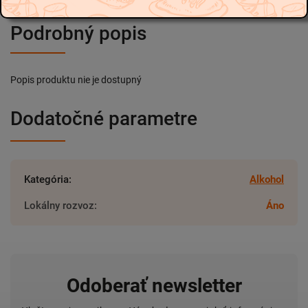
Podrobný popis
Popis produktu nie je dostupný
Dodatočné parametre
Kategória
:
Alkohol
Lokálny rozvoz
:
Áno
Odoberať newsletter