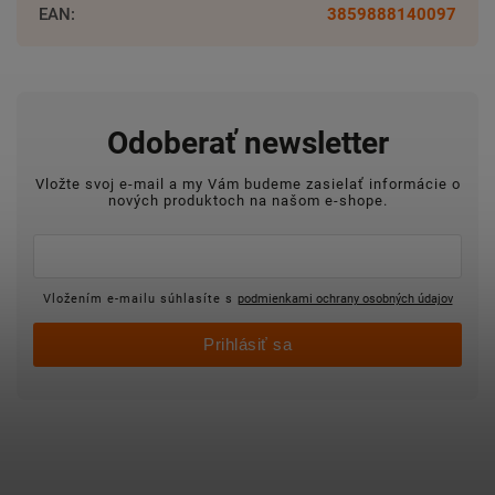
EAN
:
3859888140097
Odoberať newsletter
Vložte svoj e-mail a my Vám budeme zasielať informácie o
nových produktoch na našom e-shope.
Vložením e-mailu súhlasíte s
podmienkami ochrany osobných údajov
Prihlásiť sa