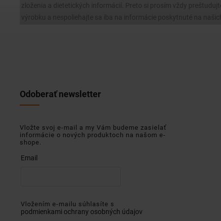
zloženia a dietetických informácií. Preto si prosím vždy preštudujt
výrobku a nespoliehajte sa iba na informácie poskytnuté na našic
Odoberať newsletter
Vložte svoj e-mail a my Vám budeme zasielať
informácie o nových produktoch na našom e-
shope.
Email
Vložením e-mailu súhlasíte s
podmienkami ochrany osobných údajov