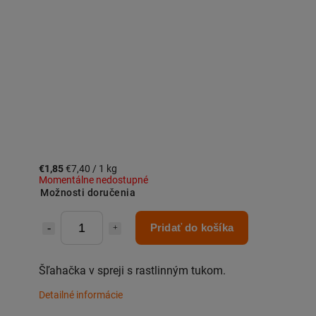
€1,85
€7,40 / 1 kg
Momentálne nedostupné
Možnosti doručenia
Pridať do košíka
Šľahačka v spreji s rastlinným tukom.
Detailné informácie