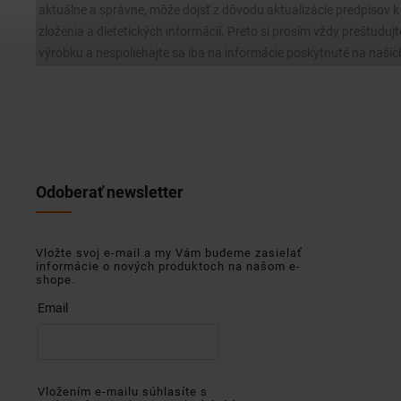
aktuálne a správne, môže dojsť z dôvodu aktualizácie predpisov
zloženia a dietetických informácií. Preto si prosím vždy preštudujt
výrobku a nespoliehajte sa iba na informácie poskytnuté na našic
Odoberať newsletter
Vložte svoj e-mail a my Vám budeme zasielať
informácie o nových produktoch na našom e-
shope.
Email
Vložením e-mailu súhlasíte s