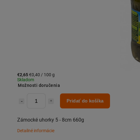
€2,65
€0,40 / 100 g
Skladom
Možnosti doručenia
Pridať do košíka
Zámocké uhorky 5 - 8cm 660g
Detailné informácie