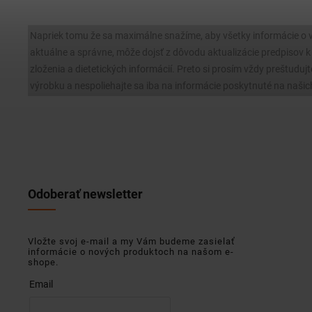
Napriek tomu že sa maximálne snažíme, aby všetky informácie o 
aktuálne a správne, môže dojsť z dôvodu aktualizácie predpisov
zloženia a dietetických informácií. Preto si prosím vždy preštudujt
výrobku a nespoliehajte sa iba na informácie poskytnuté na našic
Odoberať newsletter
Vložte svoj e-mail a my Vám budeme zasielať
informácie o nových produktoch na našom e-
shope.
Email