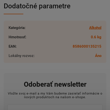
Dodatočné parametre
Kategória
:
Alkohol
Hmotnosť
:
0.6 kg
EAN
:
8586000135215
Lokálny rozvoz
:
Áno
Odoberať newsletter
Vložte svoj e-mail a my Vám budeme zasielať informácie o
nových produktoch na našom e-shope.