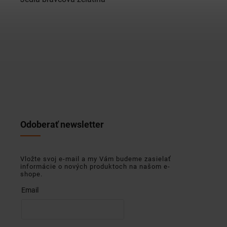
Odoberať newsletter
Vložte svoj e-mail a my Vám budeme zasielať
informácie o nových produktoch na našom e-
shope.
Email