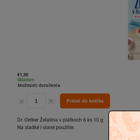
€1,30
Skladom
Možnosti doručenia
Pridať do košíka
Dr. Oetker Želatína v plátkoch 6 ks 10 g
Na sladké i slané použitie.