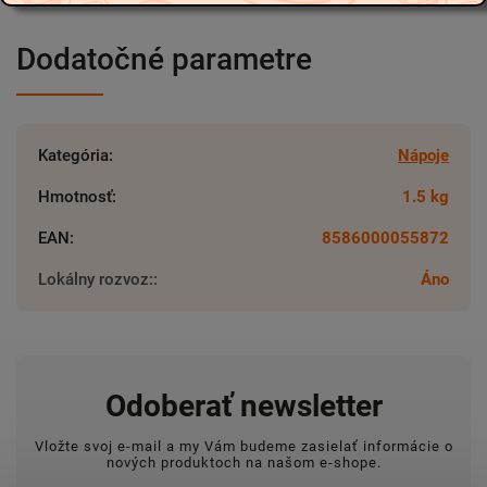
Dodatočné parametre
Kategória
:
Nápoje
Hmotnosť
:
1.5 kg
EAN
:
8586000055872
Lokálny rozvoz:
:
Áno
Odoberať newsletter
Vložte svoj e-mail a my Vám budeme zasielať informácie o
nových produktoch na našom e-shope.