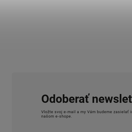
Odoberať newslet
Vložte svoj e-mail a my Vám budeme zasielať 
našom e-shope.