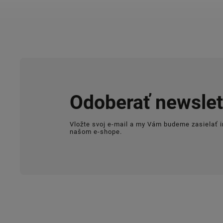
Odoberať newslet
Vložte svoj e-mail a my Vám budeme zasielať 
našom e-shope.