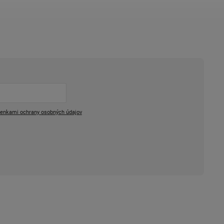
enkami ochrany osobných údajov