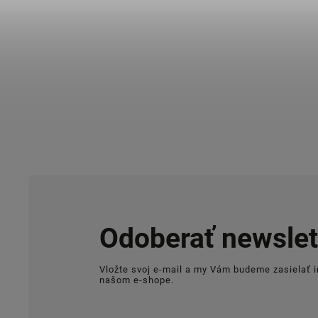
Odoberať newslet
Vložte svoj e-mail a my Vám budeme zasielať 
našom e-shope.