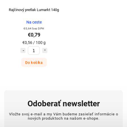
Rajčinový pretlak Lumarkt 140g
Na ceste
€0,64 bez DPH
€0,79
€0,56 / 100 g
Do košíka
Odoberať newsletter
Vložte svoj e-mail a my Vám budeme zasielať informácie o
nových produktoch na našom e-shope.