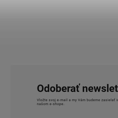
Odoberať newslet
Vložte svoj e-mail a my Vám budeme zasielať 
našom e-shope.