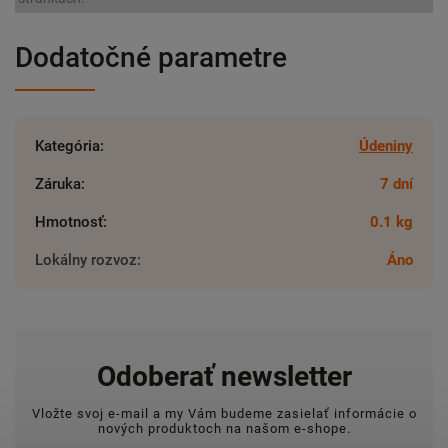
Dodatočné parametre
Kategória
:
Údeniny
Záruka
:
7 dní
Hmotnosť
:
0.1 kg
Lokálny rozvoz
:
Áno
Odoberať newsletter
Vložte svoj e-mail a my Vám budeme zasielať informácie o
nových produktoch na našom e-shope.