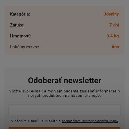
Kategória
:
Údeniny
Záruka
:
7 dní
Hmotnosť
:
0.4 kg
Lokálny rozvoz
:
Áno
Odoberať newsletter
Vložte svoj e-mail a my Vám budeme zasielať informácie o
nových produktoch na našom e-shope.
Vložením e-mailu súhlasíte s
podmienkami ochrany osobných údajov