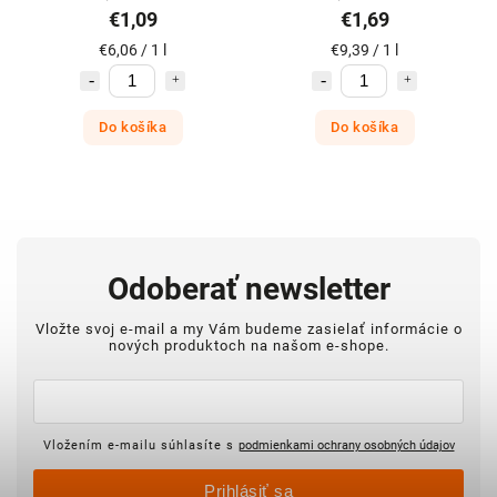
€1,09
€1,69
€6,06 / 1 l
€9,39 / 1 l
Do košíka
Do košíka
Odoberať newsletter
Vložte svoj e-mail a my Vám budeme zasielať informácie o
nových produktoch na našom e-shope.
Vložením e-mailu súhlasíte s
podmienkami ochrany osobných údajov
Prihlásiť sa